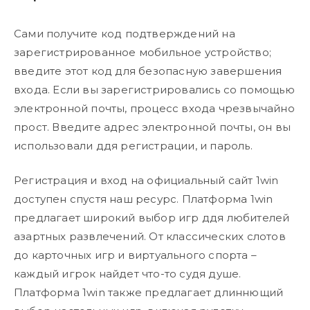
Сами получите код подтверждений на
зарегистрированное мобильное устройство;
введите этот код для безопасную завершения
входа. Если вы зарегистрировались со помощью
электронной почты, процесс входа чрезвычайно
прост. Введите адрес электронной почты, он вы
использовали ддя регистрации, и пароль.
Регистрация и вход на официальный сайт 1win
доступен спустя наш ресурс. Платформа 1win
предлагает широкий выбор игр ддя любителей
азартных развлечений. От классических слотов
до карточных игр и виртуального спорта –
каждый игрок найдет что-то судя душе.
Платформа 1win также предлагает длиннющий