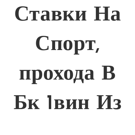
Ставки На
Спорт,
прохода В
Бк 1вин Из