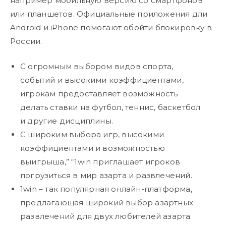
например мобильную версию со смартфонов
или планшетов. Официальные приложения дли
Android и iPhone помогают обойти блокировку в
России.
С огромным выбором видов спорта,
событий и высокими коэффициентами,
игрокам предоставляет возможность
делать ставки на футбол, теннис, баскетбол
и другие дисциплины.
С широким выбора игр, высокими
коэффициентами и возможностью
выигрыша,” “1win приглашает игроков
погрузиться в мир азарта и развлечений.
1win – так популярная онлайн-платформа,
предлагающая широкий выбор азартных
развлечений для двух любителей азарта.