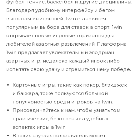
футбол, теннис, баскетбол и другие дисциплины.
Благодаря удобному интерфейсу и бегом
выплатам выигрышей, 1win становится
популярным выбора для ставок в спорт. 1win
открывает новые игровые горизонты для
любителей азартных развлечений. Платформа
1win предлагает увлекательный элодриан
азартных игр, недалеко каждый игрок либо
испытать свою удачу и стремиться нему победе.
Карточные игры, такие как покер, блэкджек
и баккара, тоже пользуются большой
популярностью среди игроков на 1win.
Присоединяйтесь к нам, чтобы узнать том
практических, безопасных а удобных
аспектах игры в 1win.
В таких случаях пользователь может