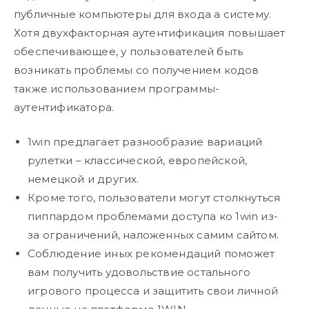
публичные компьютеры для входа а систему.
Хотя двухфакторная аутентификация повышает
обеспечивающее, у пользователей быть
возникать проблемы со получением кодов
также использованием программы-
аутентификатора.
1win предлагает разнообразие вариаций
рулетки – классической, европейской,
немецкой и других.
Кроме того, пользователи могут столкнуться
пиппардом проблемами доступа ко 1win из-
за ограничений, наложенных самим сайтом.
Соблюдение иных рекомендаций поможет
вам получить удовольствие остального
игрового процесса и защитить свои личной