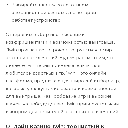
Выбирайте иконку со логотипом
операционной системы, на которой
работает устройство.
С широким выбор игр, высокими
коэффициентами и возможностью выигрыша,”
“1win приглашает игроков погрузиться в мир
азарта и развлечений. Будем рассмотрим, что
делаете 1win таким привлекательны для
любителей азартных игр. 1win – это онлайн
платформа, предлагающая широкий выбор игр,
которые увлекут в мир азарта и возможностей
для выигрыша. Разнообразие игр и высокие
шансы на победу делают 1win привлекательным
выбором для ценителей азартных развлечений.
Онлайн Казино 1win: тернистый К