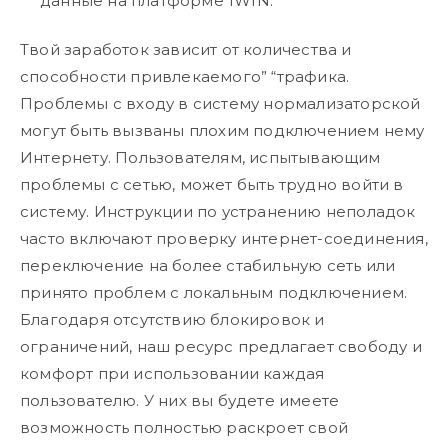
данные на платформе 1WIN.
Твой заработок зависит от количества и
способности привлекаемого” “трафика.
Проблемы с входу в систему нормализаторской
могут быть вызваны плохим подключением нему
Интернету. Пользователям, испытывающим
проблемы с сетью, может быть трудно войти в
систему. Инструкции по устранению неполадок
часто включают проверку интернет-соединения,
переключение на более стабильную сеть или
принято проблем с локальным подключением.
Благодаря отсутствию блокировок и
ограничений, наш ресурс предлагает свободу и
комфорт при использовании каждая
пользователю. У них вы будете имеете
возможность полностью раскроет свой