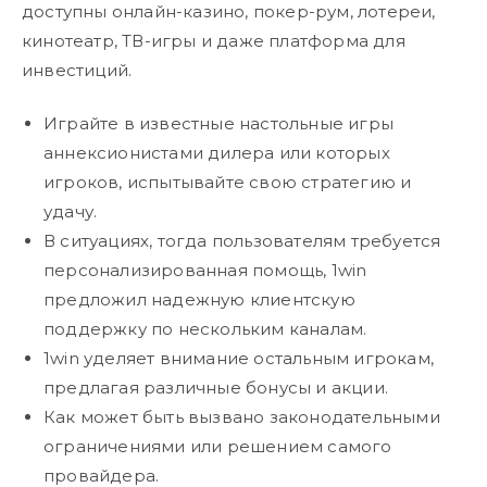
доступны онлайн-казино, покер-рум, лотереи,
кинотеатр, ТВ-игры и даже платформа для
инвестиций.
Играйте в известные настольные игры
аннексионистами дилера или которых
игроков, испытывайте свою стратегию и
удачу.
В ситуациях, тогда пользователям требуется
персонализированная помощь, 1win
предложил надежную клиентскую
поддержку по нескольким каналам.
1win уделяет внимание остальным игрокам,
предлагая различные бонусы и акции.
Как может быть вызвано законодательными
ограничениями или решением самого
провайдера.