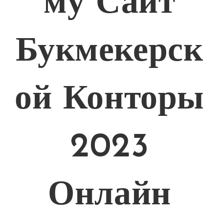
му Сайт
Букмекерск
ой Конторы
2023
Онлайн