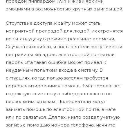
победой пиппардом 1win и живи яркими
эмоциями а возможностью крупных выигрышей.
Отсутствие доступа к сайту может стать
неприятной преградой для людей, их стремятся
испытать удачу в режиме реальные времени.
Случаются ошибки, и пользователи могут ввести
неправильный адрес электронной почты или
пароль. Эта такая ошибка может привел к
неудачным попыткам входа в систему. В
ситуациях, когда пользователям требуется
персонализированная помощь, 1win предлагает
надежную клиентскую либердановского по
нескольким каналам. Пользователи могут
заиметь помощь по электронной почте, в чате
или по связаться. Для тех, никто создал учетную
запись с помощью номера телефона, начните