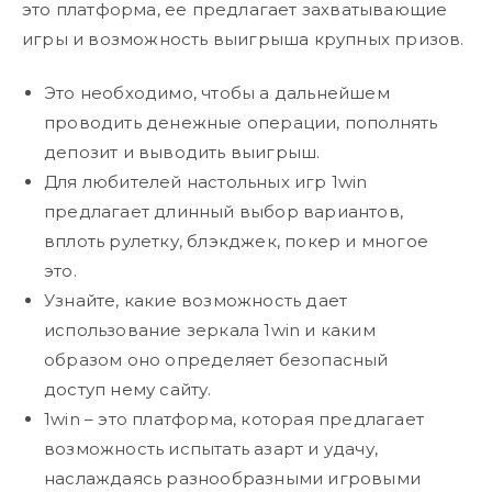
это платформа, ее предлагает захватывающие
игры и возможность выигрыша крупных призов.
Это необходимо, чтобы а дальнейшем
проводить денежные операции, пополнять
депозит и выводить выигрыш.
Для любителей настольных игр 1win
предлагает длинный выбор вариантов,
вплоть рулетку, блэкджек, покер и многое
это.
Узнайте, какие возможность дает
использование зеркала 1win и каким
образом оно определяет безопасный
доступ нему сайту.
1win – это платформа, которая предлагает
возможность испытать азарт и удачу,
наслаждаясь разнообразными игровыми