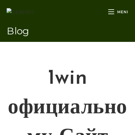
MENI
Blog
1win
официально