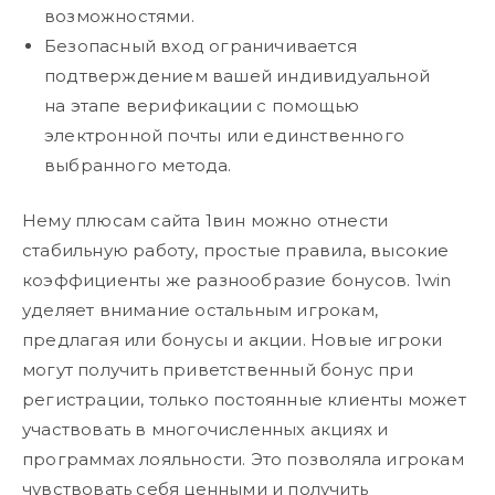
возможностями.
Безопасный вход ограничивается
подтверждением вашей индивидуальной
на этапе верификации с помощью
электронной почты или единственного
выбранного метода.
Нему плюсам сайта 1вин можно отнести
стабильную работу, простые правила, высокие
коэффициенты же разнообразие бонусов. 1win
уделяет внимание остальным игрокам,
предлагая или бонусы и акции. Новые игроки
могут получить приветственный бонус при
регистрации, только постоянные клиенты может
участвовать в многочисленных акциях и
программах лояльности. Это позволяла игрокам
чувствовать себя ценными и получить