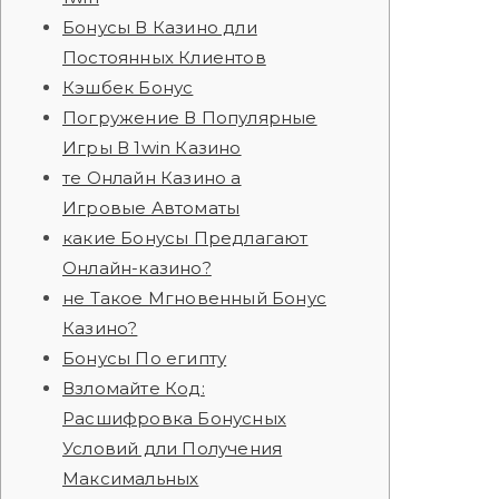
Бонусы В Казино дли
Постоянных Клиентов
Кэшбек Бонус
Погружение В Популярные
Игры В 1win Казино
те Онлайн Казино а
Игровые Автоматы
какие Бонусы Предлагают
Онлайн-казино?
не Такое Мгновенный Бонус
Казино?
Бонусы По египту
Взломайте Код:
Расшифровка Бонусных
Условий дли Получения
Максимальных