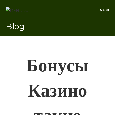
MENI
Blog
Бонусы
Казино