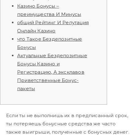
Казино Бонусы –
преимущества И Минусы
общий Рейтинг И Репутация
Онлайн Казино
что Такое Бездепозитные
Бонусы
Актуальные Бездепозитные
Бонусы Казино и
Регистрацию, А эксклавов
Приветственные Бонус-
пакеты
Если ты не выполнишь их в предписанный срок,
ты потеряешь бонусные средства же часто
также выигрыши, полученные с бонусных денег.