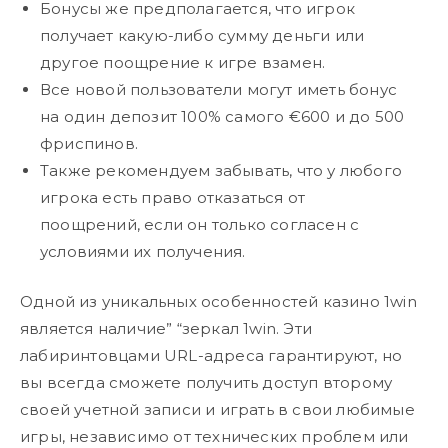
Бонусы же предполагается, что игрок
получает какую-либо сумму деньги или
другое поощрение к игре взамен.
Все новой пользователи могут иметь бонус
на один депозит 100% самого €600 и до 500
фриспинов.
Также рекомендуем забывать, что у любого
игрока есть право отказаться от
поощрений, если он только согласен с
условиями их получения.
Одной из уникальных особенностей казино 1win
является наличие” “зеркал 1win. Эти
лабиринтовцами URL-адреса гарантируют, но
вы всегда сможете получить доступ второму
своей учетной записи и играть в свои любимые
игры, независимо от технических проблем или