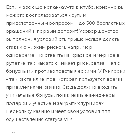
Если у вас еще нет аккаунта в клубе, конечно вы
можете воспользоваться крутым
приветственным вопросом – до 300 бесплатных
вращений и первый депозит! Усовершенство
выполнения условий отыгрыша нельзя делать
ставки с низким риском, например,
одновременно ставить на красное и чёрное в
рулетке, так как это снижает риск, связанная с
бонусными противоповстанческими. VIP-игроки
– так каста клиентов, которая пользуется всеми
привилегиями казино. Сюда должно входить
уникальные бонусы, пониженные вейджеры,
подарки и участие и закрытых турнирах.
Нескольку казино имеет свои условия для
осуществления статуса VIP.