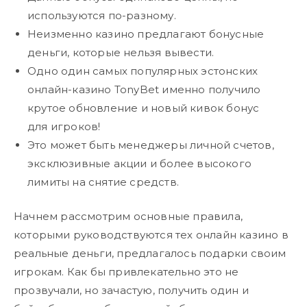
используются по-разному.
Неизменно казино предлагают бонусные
деньги, которые нельзя вывести.
Одно один самых популярных эстонских
онлайн-казино TonyBet именно получило
крутое обновление и новый кивок бонус
для игроков!
Это может быть менеджеры личной счетов,
эксклюзивные акции и более высокого
лимиты на снятие средств.
Начнем рассмотрим основные правила,
которыми руководствуются тех онлайн казино в
реальные деньги, предлагалось подарки своим
игрокам. Как бы привлекательно это не
прозвучали, но зачастую, получить один и