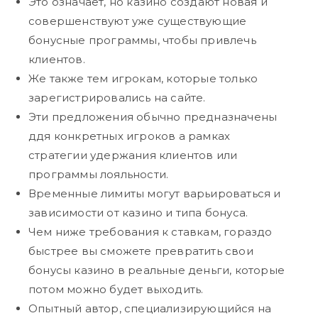
Это означает, но казино создают новая и
совершенствуют уже существующие
бонусные программы, чтобы привлечь
клиентов.
Же также тем игрокам, которые только
зарегистрировались на сайте.
Эти предложения обычно предназначены
ддя конкретных игроков а рамках
стратегии удержания клиентов или
программы лояльности.
Временные лимиты могут варьироваться и
зависимости от казино и типа бонуса.
Чем ниже требования к ставкам, гораздо
быстрее вы сможете превратить свои
бонусы казино в реальные деньги, которые
потом можно будет выходить.
Опытный автор, специализирующийся на