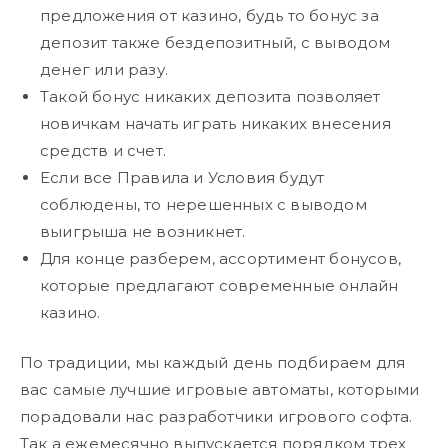
предложения от казино, будь то бонус за
депозит также бездепозитный, с выводом
денег или разу.
Такой бонус никаких депозита позволяет
новичкам начать играть никаких внесения
средств и счет.
Если все Правила и Условия будут
соблюдены, то нерешенных с выводом
выигрыша не возникнет.
Для конце разберем, ассортимент бонусов,
которые предлагают современные онлайн
казино.
По традиции, мы каждый день подбираем для
вас самые лучшие игровые автоматы, которыми
порадовали нас разработчики игрового софта.
Так а ежемесячно выпускается порядком трех