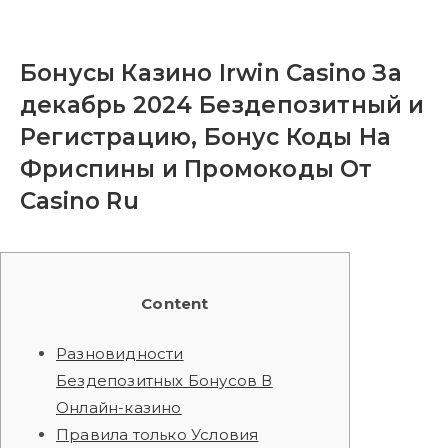
Бонусы Казино Irwin Casino За
декабрь 2024 Бездепозитный и
Регистрацию, Бонус Коды На
Фриспины и Промокоды От
Casino Ru
Content
Разновидности
Бездепозитных Бонусов В
Онлайн-казино
Правила только Условия