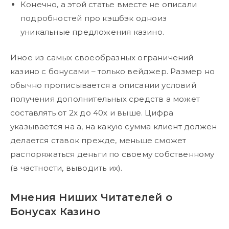
Конечно, а этой статье вместе не описали
подробностей про кэшбэк одноиз
уникальные предложения казино.
Иное из самых своеобразных ограничений
казино с бонусами – только вейджер. Размер но
обычно прописывается а описании условий
получения дополнительных средств а может
составлять от 2х до 40х и выше. Цифра
указывается на а, на какую сумма клиент должен
делается ставок прежде, меньше сможет
распоряжаться деньги по своему собственному
(в частности, выводить их).
Мнения Ниших Читателей о
Бонусах Казино