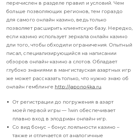
перечислен в разделе правил и условий. Чем
больше позволяющих регионов, тем гораздо
для самого онлайн казино, ведь только
позволяет расширить клиентскую базу. Нередко,
если казино использует зеркала онлайн казино
дли того, чтобы обходили ограничения. Опытный
писал, специализирующийся на написании
обзоров онлайн-казино а слотов. Обладает
глубоко знаниями в мангистауская азартных игр
же может рассказать только, что нужно знаю об
онлайн гемблинге
http://japono4ka.ru
.
От регистрации до погружения в азарт
моей первой игры — 1win обеспечивает
плавно вход в элодриан онлайн-игр.
Со вид бонус – бонус лояльности казино –
также и отличается от аналогичные