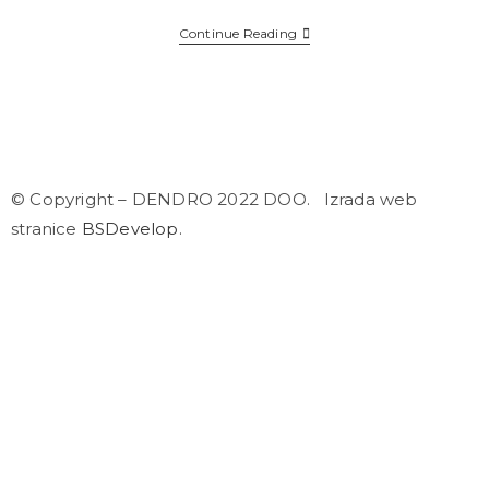
Continue Reading
© Copyright – DENDRO 2022 DOO. Izrada web
stranice
BSDevelop
.