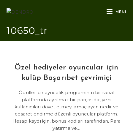
MENI
10650_tr
Özel hediyeler oyuncular için
kulüp Başarıbet çevrimiçi
Ödüller bir ayrıcalık programının bir sanal
platformda ayrılmaz bir parçasıdır, yeni
kullanıcıları davet etmeyi amaçlayan nedir ve
cesaretlendirme düzenli oyuncular platform.
Hesap kaydı için, bonus kodları tarafından, Para
yatırma ve…