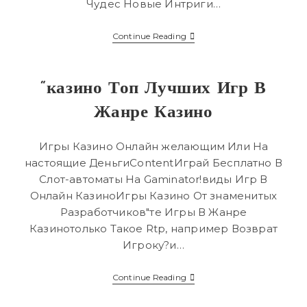
Чудес Новые Интриги…
Continue Reading
“казино Топ Лучших Игр В
Жанре Казино
Игры Казино Онлайн желающим Или На
настоящие ДеньгиContentИграй Бесплатно В
Слот-автоматы На Gaminator!виды Игр В
Онлайн КазиноИгры Казино От знаменитых
Разработчиков"те Игры В Жанре
Казинотолько Такое Rtp, например Возврат
Игроку?и…
Continue Reading