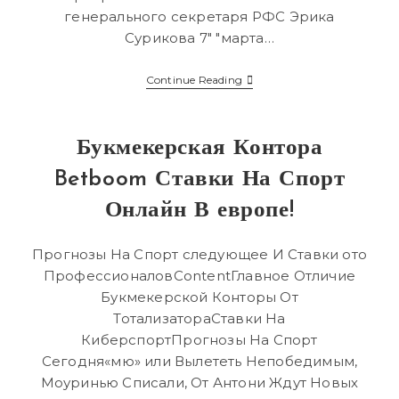
генерального секретаря РФС Эрика
Сурикова 7" "марта…
Continue Reading
Букмекерская Контора
Betboom Ставки На Спорт
Онлайн В европе!
Прогнозы На Спорт следующее И Ставки ото
ПрофессионаловContentГлавное Отличие
Букмекерской Конторы От
ТотализатораСтавки На
КиберспортПрогнозы На Спорт
Сегодня«мю» или Вылететь Непобедимым,
Моуринью Списали, От Антони Ждут Новых