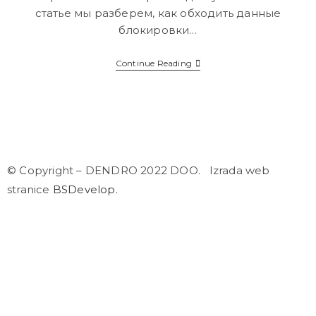
статье мы разберем, как обходить данные
блокировки…
Continue Reading
© Copyright – DENDRO 2022 DOO. Izrada web
stranice
BSDevelop
.