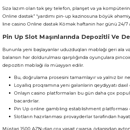
Sizə lazım olan tək şey telefon, planşet və ya kompüterin
Online dəstək” “yardımı pin-up kazinosuna böyük əhəmiyyə
line casino Online dəstək Kömək həftənin hər günü 24/7 akti
Pin Up Slot Maşınlarında Depozitli Ve D
Bununla yeni başlayanlar uduzduqları məbləği geri ala və 
balansın hər doldurulması qarşılığında oyunçulara pincoinl
depozitin məbləği ilə müəyyən edilir.
Bu, doğrulama prosesini tamamlayır və yalnız bir n
Loyallıq proqramına yeni gələnlərin qeydiyyatı daxil 
Onlayn casino platformaları bu gün daha çox populy
bacardırlar.
Pin Up online gambling establishment platforması canl
Slotların hazırlanması provayderlər tərəfindən həyata 
Müştəri 1500 AZN-dən çox vəsait çıxarsa, ödənişdən avtom