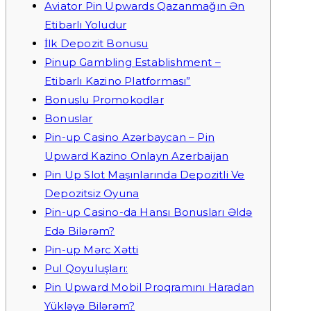
Aviator Pin Upwards Qazanmağın Ən
Etibarlı Yoludur
İlk Depozit Bonusu
Pinup Gambling Establishment –
Etibarlı Kazino Platforması”
Bonuslu Promokodlar
Bonuslar
Pin-up Casino Azərbaycan – Pin
Upward Kazino Onlayn Azerbaijan
Pin Up Slot Maşınlarında Depozitli Ve
Depozitsiz Oyuna
Pin-up Casino-da Hansı Bonusları Əldə
Edə Bilərəm?
Pin-up Mərc Xətti
Pul Qoyuluşları:
Pin Upward Mobil Proqramını Haradan
Yükləyə Bilərəm?