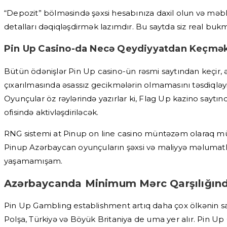
“Depozit” bölməsində şəxsi hesabınıza daxil olun və məblə
detalları dəqiqləşdirmək lazımdır. Bu saytda siz real bukme
Pin Up Casino-da Necə Qeydiyyatdan Keçmək
Bütün ödənişlər Pin Up casino-ün rəsmi saytından keçir,
çıxarılmasında əsassız gecikmələrin olmamasını təsdiqləyi
Oyunçular öz rəylərində yazırlar ki, Flag Up kazino sayt
ofisində aktivləşdiriləcək.
RNG sistemi at Pinup on line casino müntəzəm olaraq müstəq
Pinup Azərbaycan oyunçuların şəxsi və maliyyə məlumatlar
yaşamamışam.
Azərbaycanda Minimum Mərc Qarşılığında
Pin Up Gambling establishment artıq daha çox ölkənin saki
Polşa, Türkiyə və Böyük Britaniya de uma yer alır. Pin U