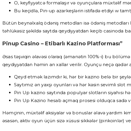
O, keyfiyyətcə formalaşır və oyunçulara müxtəlif mər
Bu keçidlə, Pin-up azarkeşlərin istifadə etdiyi w ta
Bütün beynəlxalq ödəniş metodları isə ödəniş metodları k
təhlükəsiz şəkildə saytda qeydiyyatdan keçib casinoda bah
Pinup Casino – Etibarlı Kazino Platforması”
Əsas təşviqin əlavəsi olaraq (əmanətin 100%-i) bu bölümə y
qeydiyyatdan həmin an xallar verilir. Oyunçu neçə qədər ak
Qeyd etmək lazımdır ki, hər bir kazino belə bir şeyl
Saytımız ən yaxşı oyunları və hər kəsin sevimli slot 
Pin Up kazino saytında populyar slotların siyahısı hər
Pin Up Kazino hesab açmaq prosesi olduqca sadə və 
Həmçinin, müxtəlif aksiyalar və bonuslar əlavə yardım kimi
əsasən, aktiv oyun üçün sizə xüsusi sikkələr (pinkoinlər) ver