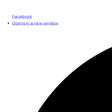
Facebook
Opens in a new window