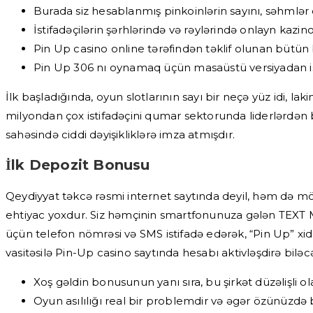
Burada siz hesablanmış pinkoinlərin sayını, səhmlər də
İstifadəçilərin şərhlərində və rəylərində onlayn ka
Pin Up casino online tərəfindən təklif olunan bütün 
Pin Up 306 nı oynamaq üçün masaüstü versiyadan isti
İlk başladığında, oyun slotlarının sayı bir neçə yüz idi, l
milyondan çox istifadəçini qumar sektorunda liderlərdən bir
sahəsində ciddi dəyişikliklərə imza atmışdır.
İlk Depozit Bonusu
Qeydiyyat təkcə rəsmi internet saytında deyil, həm də m
ehtiyac yoxdur. Siz həmçinin smartfonunuza gələn TEXT MES
üçün telefon nömrəsi və SMS istifadə edərək, “Pin Up” xi
vasitəsilə Pin-Up casino saytında hesabı aktivləşdirə biləcək
Xoş gəldin bonusunun yanı sıra, bu şirkət düzəlişli ol
Oyun asılılığı real bir problemdir və əgər özünüzdə