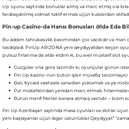
Up oyunu saytında bonuslar almış və mərc etmiş ola bilə
fərdiləşdirilmiş xidmət təklif etmək üçün kukilərdən istifad
Pin-up Casino-da Hansı Bonusları Əldə Edə B
Bu addım təhlükəsizlik baxımından çox vacibdir və mən d
təsdiqlədi. PinUp ARIZONA yeni qeydiyyatdan keçən oyunç
pulsuz fırlanma da əldə etdim ki, bu weil müxtəlif slot oy
Güzgülər ona görə lazımdır ki, oyunçular günün istənil
Pin Up kazino-nun bütün işləri müvafiq tənzimləyici 
Bəli, Kycaid vasitəsilə sənədləri yükləmək və ya mob
Pul mükafatından yenidən mərc etmək, fırlanmalardan 
Bütün mənfi fikirləri kənara atmaq vaxtıdır – bizim si
Pin Up Azerbaijan saytında masa oyunları və slotlar üçü
yeni başlayanlar üçün digər üstünlüklər Qeydiyyat” “za