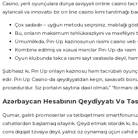
Casino, yerli oyunçulara dünya səviyyəli online casino tə
əyləncəli və innovativ bir on line casino kimi tanıtmağı ba
Çox sadədir – uyğun metodu seçirsiniz, məbləği göstə
Bu, onların maksimum təhlükəsizliyini və məxfiliyini 
Ümumilikdə, Pin-Up kazinosunun rəsmi casino veb sa
Kombinə edilmiş və xüsusi mərclər Pin-Up-də rəs
Oyun klubunda təkcə rəsmi sayt vasitəsilə deyil, həm 
Şübhəsiz ki, Pin Up onlayn kazinosu həm təcrübəli oyunç
edir. Pin Up Casino-da qeydiyyatdan keçin, səxavətli bonu
prosedurdur. Siz portalın saytına daxil olmalı,” “formanı d
Azərbaycan Hesabının Qeydiyyatı Və Təs
Qumar, gəlirli promoserlər və tətbiqetməni smartfonunuza
cəhətlərdən başlamaq istəyirik. Qeyd etmək istərdik ki, b
cons diqqət tövsiyə deyil, yalnız öz oynamaq üçün cəhd ed