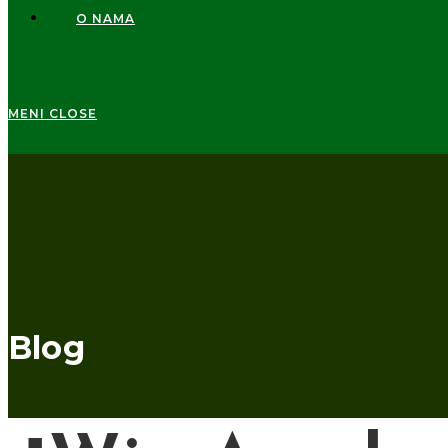
O NAMA
MENI
CLOSE
Blog