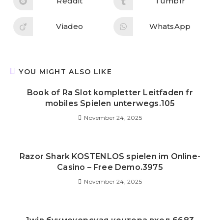
Reddit
Tumblr
Viadeo
WhatsApp
YOU MIGHT ALSO LIKE
Book of Ra Slot kompletter Leitfaden fr
mobiles Spielen unterwegs.105
November 24, 2025
Razor Shark KOSTENLOS spielen im Online-
Casino – Free Demo.3975
November 24, 2025