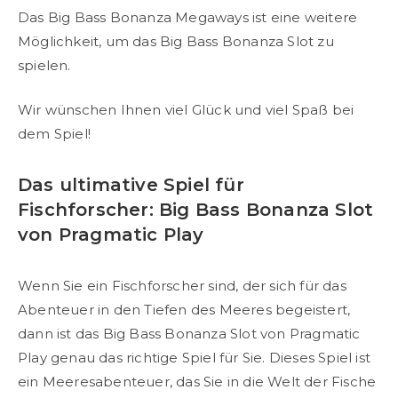
Das Big Bass Bonanza Megaways ist eine weitere
Möglichkeit, um das Big Bass Bonanza Slot zu
spielen.
Wir wünschen Ihnen viel Glück und viel Spaß bei
dem Spiel!
Das ultimative Spiel für
Fischforscher: Big Bass Bonanza Slot
von Pragmatic Play
Wenn Sie ein Fischforscher sind, der sich für das
Abenteuer in den Tiefen des Meeres begeistert,
dann ist das Big Bass Bonanza Slot von Pragmatic
Play genau das richtige Spiel für Sie. Dieses Spiel ist
ein Meeresabenteuer, das Sie in die Welt der Fische