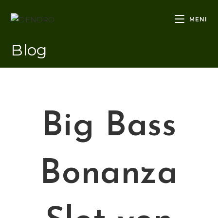
MENI
Blog
Big Bass
Bonanza