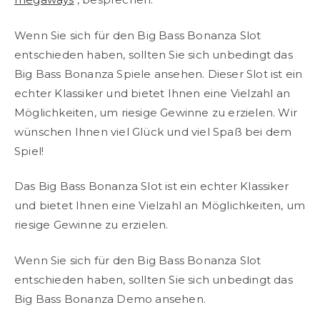
Wenn Sie sich für den Big Bass Bonanza Slot
entschieden haben, sollten Sie sich unbedingt das
Big Bass Bonanza Spiele ansehen. Dieser Slot ist ein
echter Klassiker und bietet Ihnen eine Vielzahl an
Möglichkeiten, um riesige Gewinne zu erzielen. Wir
wünschen Ihnen viel Glück und viel Spaß bei dem
Spiel!
Das Big Bass Bonanza Slot ist ein echter Klassiker
und bietet Ihnen eine Vielzahl an Möglichkeiten, um
riesige Gewinne zu erzielen.
Wenn Sie sich für den Big Bass Bonanza Slot
entschieden haben, sollten Sie sich unbedingt das
Big Bass Bonanza Demo ansehen.