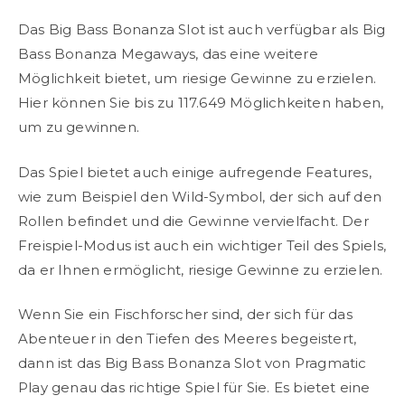
Das Big Bass Bonanza Slot ist auch verfügbar als Big
Bass Bonanza Megaways, das eine weitere
Möglichkeit bietet, um riesige Gewinne zu erzielen.
Hier können Sie bis zu 117.649 Möglichkeiten haben,
um zu gewinnen.
Das Spiel bietet auch einige aufregende Features,
wie zum Beispiel den Wild-Symbol, der sich auf den
Rollen befindet und die Gewinne vervielfacht. Der
Freispiel-Modus ist auch ein wichtiger Teil des Spiels,
da er Ihnen ermöglicht, riesige Gewinne zu erzielen.
Wenn Sie ein Fischforscher sind, der sich für das
Abenteuer in den Tiefen des Meeres begeistert,
dann ist das Big Bass Bonanza Slot von Pragmatic
Play genau das richtige Spiel für Sie. Es bietet eine