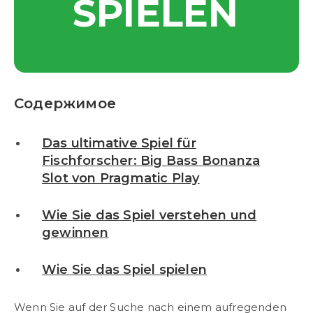
SPIELEN
Содержимое
Das ultimative Spiel für
Fischforscher: Big Bass Bonanza
Slot von Pragmatic Play
Wie Sie das Spiel verstehen und
gewinnen
Wie Sie das Spiel spielen
Wenn Sie auf der Suche nach einem aufregenden