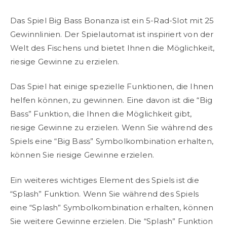
Das Spiel Big Bass Bonanza ist ein 5-Rad-Slot mit 25
Gewinnlinien. Der Spielautomat ist inspiriert von der
Welt des Fischens und bietet Ihnen die Möglichkeit,
riesige Gewinne zu erzielen.
Das Spiel hat einige spezielle Funktionen, die Ihnen
helfen können, zu gewinnen. Eine davon ist die “Big
Bass” Funktion, die Ihnen die Möglichkeit gibt,
riesige Gewinne zu erzielen. Wenn Sie während des
Spiels eine “Big Bass” Symbolkombination erhalten,
können Sie riesige Gewinne erzielen.
Ein weiteres wichtiges Element des Spiels ist die
“Splash” Funktion. Wenn Sie während des Spiels
eine “Splash” Symbolkombination erhalten, können
Sie weitere Gewinne erzielen. Die “Splash” Funktion