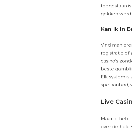
toegestaan is
gokken werd g
Kan Ik In 
Vind manieren
registratie o
casino’s zond
beste gambli
Elk system is
spelaanbod, w
Live Casi
Maar je hebt
over de hele 