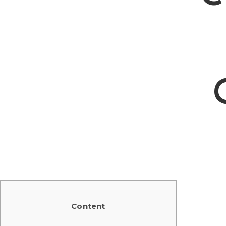
Content