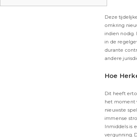
Deze tijdelij
omkring nieu
indien nodig.
in de regelge
durante cont
andere jurisd
Hoe Herke
Dit heeft ert
het moment va
nieuwste spe
immense stro
Inmiddels is 
vergunning. D