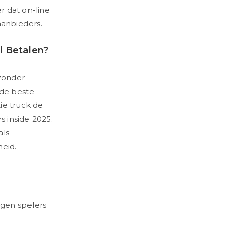
r dat on-line
aanbieders.
l Betalen?
 zonder
 de beste
ie truck de
 inside 2025.
als
eid.
gen spelers