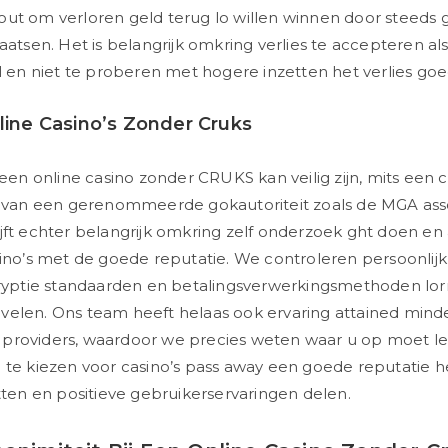
ut om verloren geld terug lo willen winnen door steeds 
laatsen. Het is belangrijk omkring verlies te accepteren a
el en niet te proberen met hogere inzetten het verlies go
ine Casino’s Zonder Cruks
j een online casino zonder CRUKS kan veilig zijn, mits een 
ft van een gerenommeerde gokautoriteit zoals de MGA ass
jft echter belangrijk omkring zelf onderzoek ght doen en 
sino’s met de goede reputatie. We controleren persoonlijk
cryptie standaarden en betalingsverwerkingsmethoden lorr
velen. Ons team heeft helaas ook ervaring attained mind
providers, waardoor we precies weten waar u op moet let
 te kiezen voor casino’s pass away een goede reputatie 
itten en positieve gebruikerservaringen delen.