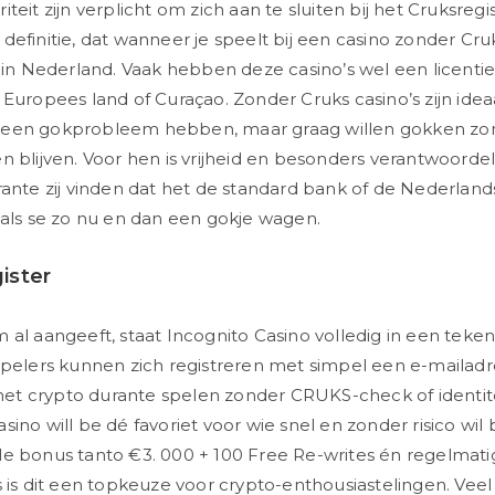
teit zijn verplicht om zich aan te sluiten bij het Cruksregi
definitie, dat wanneer je speelt bij een casino zonder Cr
t in Nederland. Vaak hebben deze casino’s wel een licentie
 Europees land of Curaçao. Zonder Cruks casino’s zijn idea
een gokprobleem hebben, maar graag willen gokken zon
n blijven. Voor hen is vrijheid en besonders verantwoordel
rante zij vinden dat het de standard bank of de Nederlan
 als se zo nu en dan een gokje wagen.
ister
 al aangeeft, staat Incognito Casino volledig in een teke
Spelers kunnen zich registreren met simpel een e-mailadr
 crypto durante spelen zonder CRUKS-check of identiteit
sino will be dé favoriet voor wie snel en zonder risico wil
e bonus tanto €3. 000 + 100 Free Re-writes én regelmati
s is dit een topkeuze voor crypto-enthousiastelingen. Veel