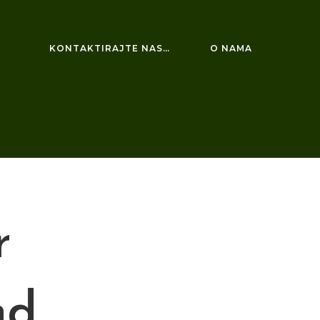
KONTAKTIRAJTE NAS…
O NAMA
r
nd