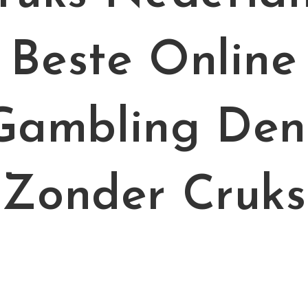
Beste Online
Gambling Den
Zonder Cruks