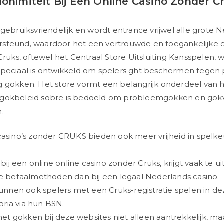
nonimiteit Bij Een Online Casino Zonder C
 gebruiksvriendelijk en wordt entrance vrijwel alle grote 
steund, waardoor het een vertrouwde en toegankelijke op
Cruks, oftewel het Centraal Store Uitsluiting Kansspelen, w
speciaal is ontwikkeld om spelers ght beschermen tegen
g gokken. Het store vormt een belangrijk onderdeel van 
gokbeleid sobre is bedoeld om probleemgokken en gokv
.
sino’s zonder CRUKS bieden ook meer vrijheid in spelk
bij een online online casino zonder Cruks, krijgt vaak te u
 betaalmethoden dan bij een legaal Nederlands casino.
unnen ook spelers met een Cruks-registratie spelen in dez
oria via hun BSN.
het gokken bij deze websites niet alleen aantrekkelijk, ma