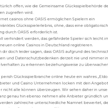
atürlich offen, wie die Gemeinsame Glücksspielbehörde d
en zugreifen wird.
ernet casinos ohne OASIS ermöglichen Spielern ein
ränktes Glücksspielerlebnis, ohne, dass eine obligatorisc
g durch OASIS erforderlich ist.
ll verhindert werden, das gefährdete Spieler sich leicht 
 neuen online Casinos in Deutschland registrieren.
 dir doch leider sagen, dass OASIS aufgrund des technis
gen und Datenschutzbedenken derzeit nie und nimmer in
pielverhalten zu erkennen beziehungsweise zu überwachen
st perish Glücksspielbranche online heute ein wahres „Eldo
bieter und Casino Unternehmen locken mit den Angebo
er nicht alle können überzeugen. Wir sehen daher in uns
anz genau hin ebenso nehmen alle Anbieter gründlich un
werden zahlreiche unterschiedliche Namnet bewertet, di