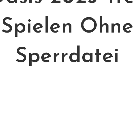
Spielen Ohne
Sperrdatei