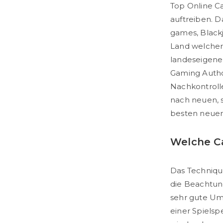
Top Online Ca
auftreiben. D
games, Blackj
Land welcher
landeseigene
Gaming Author
Nachkontrolle
nach neuen, s
besten neuen
Welche C
Das Technique
die Beachtun
sehr gute Um
einer Spiels