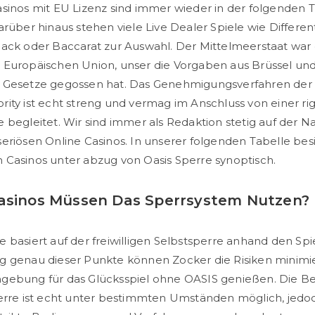
sinos mit EU Lizenz sind immer wieder in der folgenden T
arüber hinaus stehen viele Live Dealer Spiele wie Differen
ack oder Baccarat zur Auswahl. Der Mittelmeerstaat war 
 Europäischen Union, unser die Vorgaben aus Brüssel und
 Gesetze gegossen hat. Das Genehmigungsverfahren der
ity ist echt streng und vermag im Anschluss von einer ri
 begleitet. Wir sind immer als Redaktion stetig auf der 
eriösen Online Casinos. In unserer folgenden Tabelle besi
 Casinos unter abzug von Oasis Sperre synoptisch.
asinos Müssen Das Sperrsystem Nutzen?
 basiert auf der freiwilligen Selbstsperre anhand den Spi
g genau dieser Punkte können Zocker die Risiken minimi
gebung für das Glücksspiel ohne OASIS genießen. Die Be
perre ist echt unter bestimmten Umständen möglich, jedo