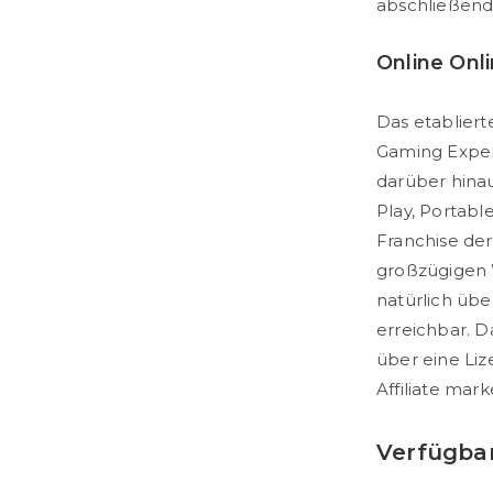
abschließend
Online Onl
Das etabliert
Gaming Expert
darüber hinau
Play, Portabl
Franchise der
großzügigen 
natürlich übe
erreichbar. D
über eine Liz
Affiliate ma
Verfügbar