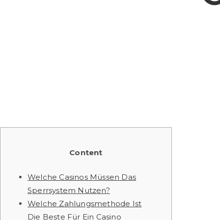
Content
Welche Casinos Müssen Das
Sperrsystem Nutzen?
Welche Zahlungsmethode Ist
Die Beste Für Ein Casino