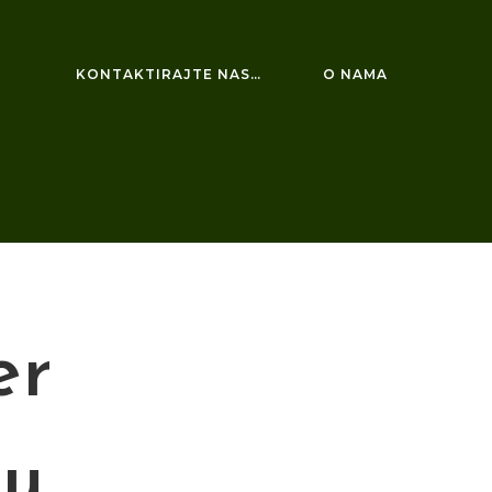
KONTAKTIRAJTE NAS…
O NAMA
er
eu