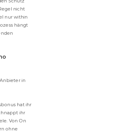
den Schutz
Regel nicht
l nur within
ozess hängt
benden
no
Anbieter in
onus hat ihr
chnappt ihr
ele. Von On
ern ohne