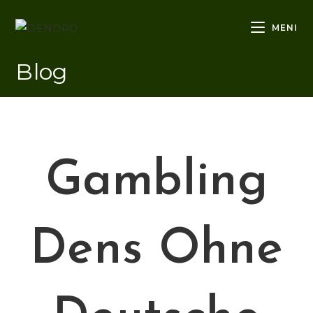
MENI
Blog
Gambling
Dens Ohne