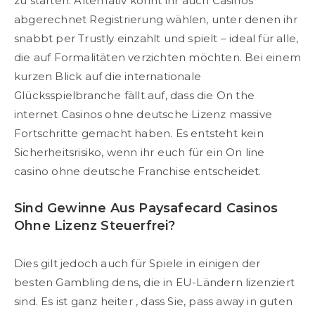
zu starten. Alternativ könnt ihr auch Casinos
abgerechnet Registrierung wählen, unter denen ihr
snabbt per Trustly einzahlt und spielt – ideal für alle,
die auf Formalitäten verzichten möchten. Bei einem
kurzen Blick auf die internationale
Glücksspielbranche fällt auf, dass die On the
internet Casinos ohne deutsche Lizenz massive
Fortschritte gemacht haben. Es entsteht kein
Sicherheitsrisiko, wenn ihr euch für ein On line
casino ohne deutsche Franchise entscheidet.
Sind Gewinne Aus Paysafecard Casinos
Ohne Lizenz Steuerfrei?
Dies gilt jedoch auch für Spiele in einigen der
besten Gambling dens, die in EU-Ländern lizenziert
sind. Es ist ganz heiter , dass Sie, pass away in guten