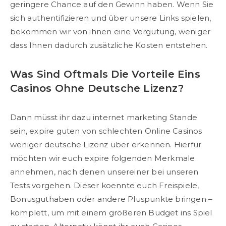
geringere Chance auf den Gewinn haben. Wenn Sie
sich authentifizieren und über unsere Links spielen,
bekommen wir von ihnen eine Vergütung, weniger
dass Ihnen dadurch zusätzliche Kosten entstehen.
Was Sind Oftmals Die Vorteile Eins
Casinos Ohne Deutsche Lizenz?
Dann müsst ihr dazu internet marketing Stande
sein, expire guten von schlechten Online Casinos
weniger deutsche Lizenz über erkennen. Hierfür
möchten wir euch expire folgenden Merkmale
annehmen, nach denen unsereiner bei unseren
Tests vorgehen. Dieser koennte euch Freispiele,
Bonusguthaben oder andere Pluspunkte bringen –
komplett, um mit einem größeren Budget ins Spiel