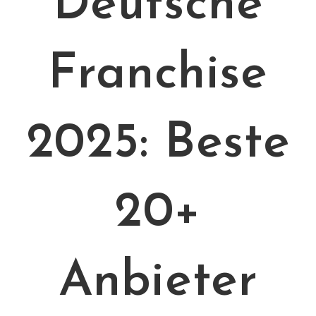
Deutsche
Franchise
2025: Beste
20+
Anbieter