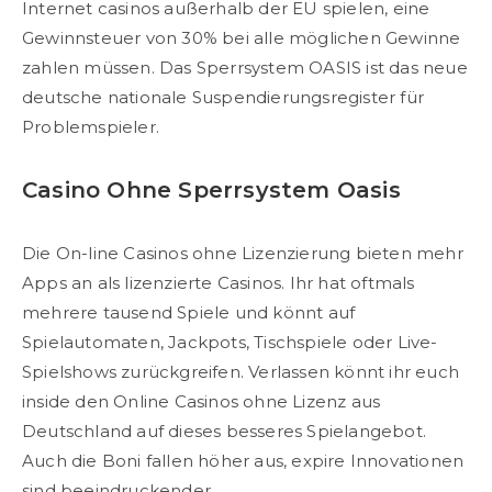
Internet casinos außerhalb der EU spielen, eine
Gewinnsteuer von 30% bei alle möglichen Gewinne
zahlen müssen. Das Sperrsystem OASIS ist das neue
deutsche nationale Suspendierungsregister für
Problemspieler.
Casino Ohne Sperrsystem Oasis
Die On-line Casinos ohne Lizenzierung bieten mehr
Apps an als lizenzierte Casinos. Ihr hat oftmals
mehrere tausend Spiele und könnt auf
Spielautomaten, Jackpots, Tischspiele oder Live-
Spielshows zurückgreifen. Verlassen könnt ihr euch
inside den Online Casinos ohne Lizenz aus
Deutschland auf dieses besseres Spielangebot.
Auch die Boni fallen höher aus, expire Innovationen
sind beeindruckender.