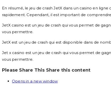
En résumé, le jeu de crash JetX dans un casino en ligne of
rapidement. Cependant, il est important de comprendre 
JetX casino est un jeu de crash qui vous permet de gagn
vous permettre.
JetX est un jeu de crash qui est disponible dans de nombr
Jet x casino est un jeu de crash qui vous permet de gag
vous permettre.
Please Share This
Share this content
Opens in a new window