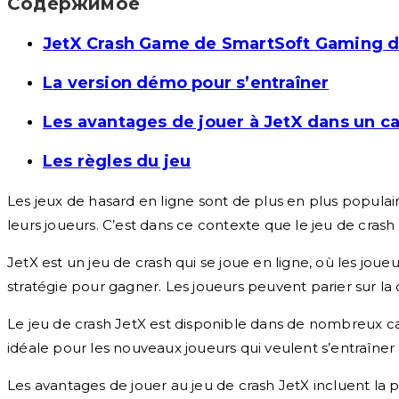
Содержимое
JetX Crash Game de SmartSoft Gaming da
La version démo pour s’entraîner
Les avantages de jouer à JetX dans un ca
Les règles du jeu
Les jeux de hasard en ligne sont de plus en plus populai
leurs joueurs. C’est dans ce contexte que le jeu de cras
JetX est un jeu de crash qui se joue en ligne, où les joue
stratégie pour gagner. Les joueurs peuvent parier sur la d
Le jeu de crash JetX est disponible dans de nombreux cas
idéale pour les nouveaux joueurs qui veulent s’entraîner 
Les avantages de jouer au jeu de crash JetX incluent la p