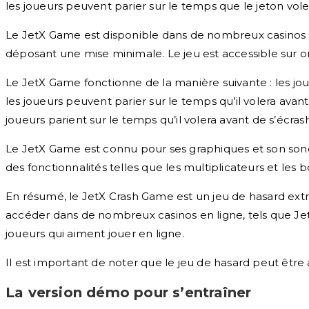
les joueurs peuvent parier sur le temps que le jeton vole
Le JetX Game est disponible dans de nombreux casinos e
déposant une mise minimale. Le jeu est accessible sur ord
Le JetX Game fonctionne de la manière suivante : les jou
les joueurs peuvent parier sur le temps qu’il volera avant 
joueurs parient sur le temps qu’il volera avant de s’écr
Le JetX Game est connu pour ses graphiques et son sonor
des fonctionnalités telles que les multiplicateurs et les
En résumé, le JetX Crash Game est un jeu de hasard extr
accéder dans de nombreux casinos en ligne, tels que JetX 
joueurs qui aiment jouer en ligne.
Il est important de noter que le jeu de hasard peut être
La version démo pour s’entraîner