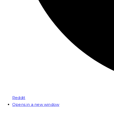
Reddit
Opens in a new window