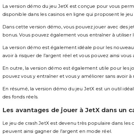
La version démo du jeu JetX est conçue pour vous permett
disponible dans les casinos en ligne qui proposent le jeu 
Dans cette version démo, vous pouvez jouer avec des jetons
bonus. Vous pouvez également vous entraîner à utiliser les
La version démo est également idéale pour les nouveaux j
avoir à risquer de l’argent réel et vous pouvez ainsi vou
En outre, la version démo est également utile pour les j
pouvez vous y entraîner et vous y améliorer sans avoir à r
En résumé, la version démo du jeu JetX est un outil idéa
des fonds réels.
Les avantages de jouer à JetX dans un c
Le jeu de crash JetX est devenu très populaire dans les c
peuvent ainsi gagner de l’argent en mode réel.