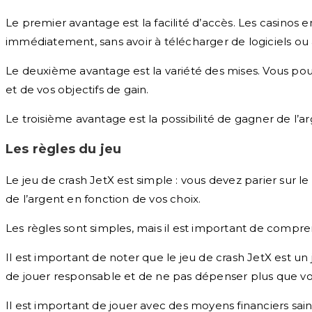
Le premier avantage est la facilité d’accès. Les casinos
immédiatement, sans avoir à télécharger de logiciels ou
Le deuxième avantage est la variété des mises. Vous pou
et de vos objectifs de gain.
Le troisième avantage est la possibilité de gagner de l’
Les règles du jeu
Le jeu de crash JetX est simple : vous devez parier sur 
de l’argent en fonction de vos choix.
Les règles sont simples, mais il est important de compre
Il est important de noter que le jeu de crash JetX est u
de jouer responsable et de ne pas dépenser plus que v
Il est important de jouer avec des moyens financiers sain