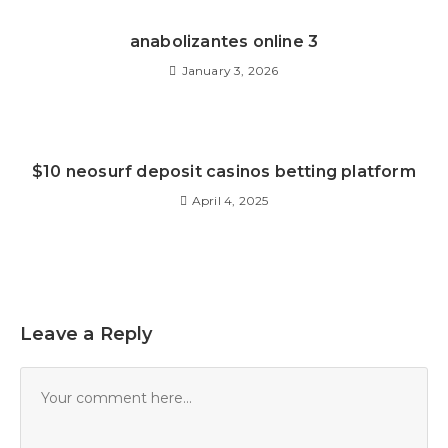
anabolizantes online 3
January 3, 2026
$10 neosurf deposit casinos betting platform
April 4, 2025
Leave a Reply