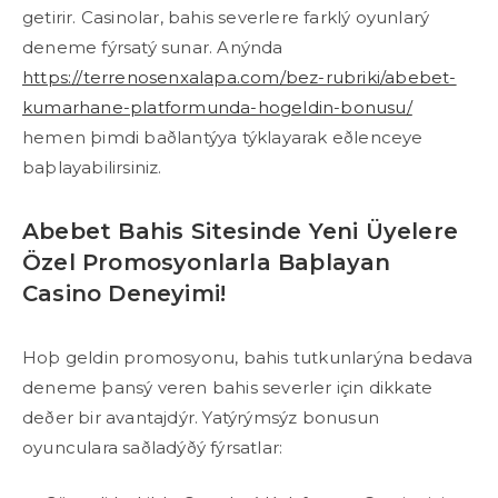
getirir. Casinolar, bahis severlere farklý oyunlarý
deneme fýrsatý sunar. Anýnda
https://terrenosenxalapa.com/bez-rubriki/abebet-
kumarhane-platformunda-hogeldin-bonusu/
hemen þimdi baðlantýya týklayarak eðlenceye
baþlayabilirsiniz.
Abebet Bahis Sitesinde Yeni Üyelere
Özel Promosyonlarla Baþlayan
Casino Deneyimi!
Hoþ geldin promosyonu, bahis tutkunlarýna bedava
deneme þansý veren bahis severler için dikkate
deðer bir avantajdýr. Yatýrýmsýz bonusun
oyunculara saðladýðý fýrsatlar: