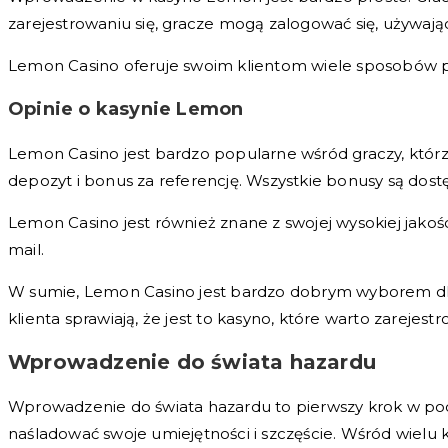
zarejestrowaniu się, gracze mogą zalogować się, używając
Lemon Casino oferuje swoim klientom wiele sposobów pła
Opinie o kasynie Lemon
Lemon Casino jest bardzo popularne wśród graczy, którz
depozyt i bonus za referencję. Wszystkie bonusy są dostę
Lemon Casino jest również znane z swojej wysokiej jakoś
mail.
W sumie, Lemon Casino jest bardzo dobrym wyborem dla 
klienta sprawiają, że jest to kasyno, które warto zarejestr
Wprowadzenie do świata hazardu
Wprowadzenie do świata hazardu to pierwszy krok w podr
naśladować swoje umiejętności i szczęście. Wśród wielu 