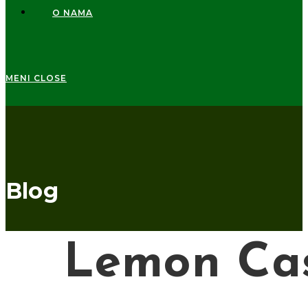
O NAMA
MENI
CLOSE
Blog
Lemon Cas