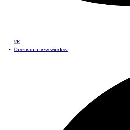
VK
Opens in a new window