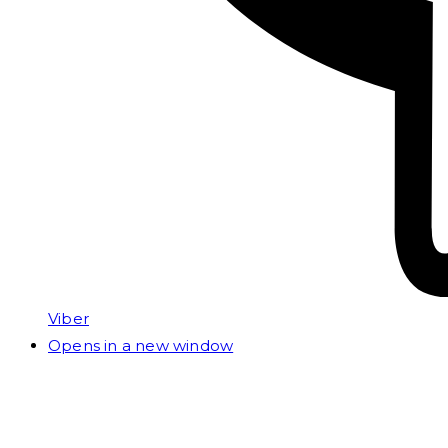
Viber
Opens in a new window