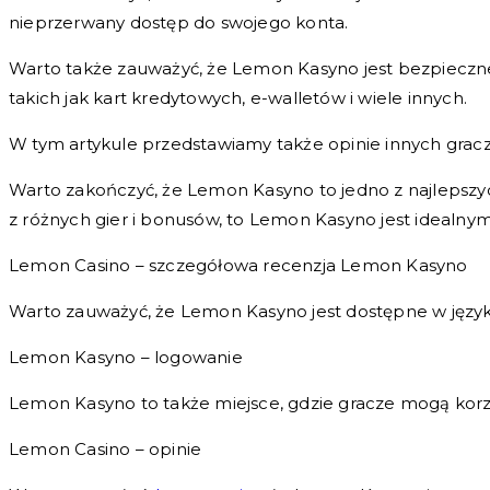
nieprzerwany dostęp do swojego konta.
Warto także zauważyć, że Lemon Kasyno jest bezpieczne,
takich jak kart kredytowych, e-walletów i wiele innych.
W tym artykule przedstawiamy także opinie innych grac
Warto zakończyć, że Lemon Kasyno to jedno z najlepszych
z różnych gier i bonusów, to Lemon Kasyno jest idealn
Lemon Casino – szczegółowa recenzja Lemon Kasyno
Warto zauważyć, że Lemon Kasyno jest dostępne w języku
Lemon Kasyno – logowanie
Lemon Kasyno to także miejsce, gdzie gracze mogą korz
Lemon Casino – opinie