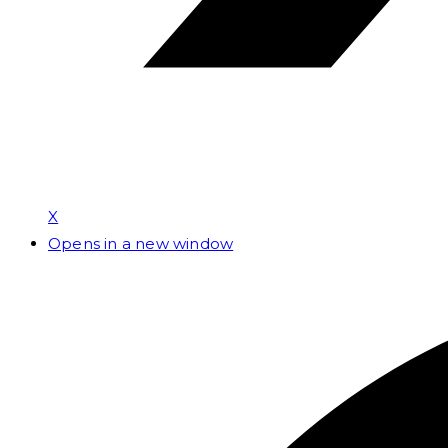
X
Opens in a new window