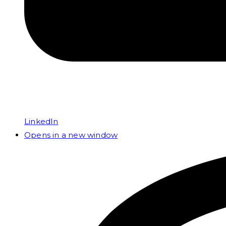
LinkedIn
Opens in a new window