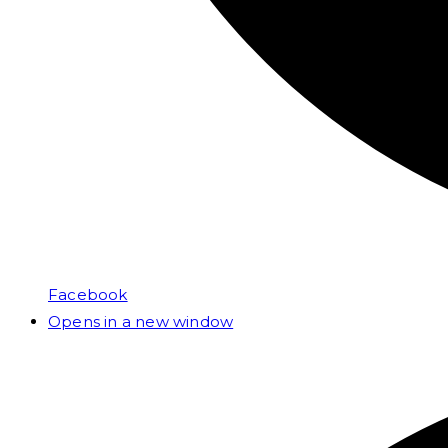
Facebook
Opens in a new window