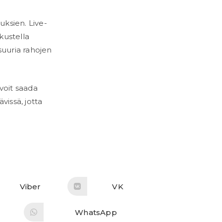
uksien. Live-
skustella
suuria rahojen
 voit saada
issä, jotta
Viber
VK
WhatsApp