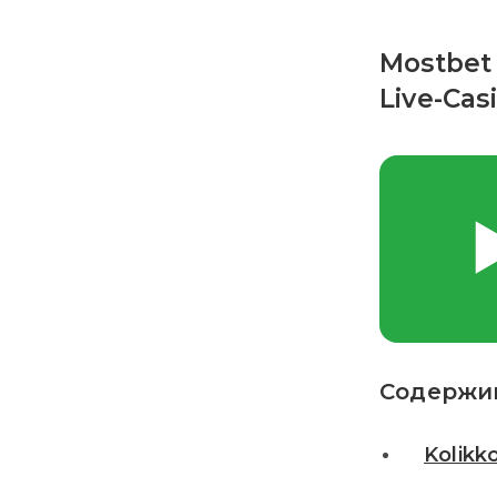
Mostbet 
Live-Cas
Содержи
Kolikko