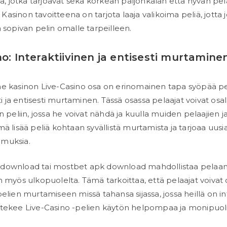
itä, jotka tarjoavat sekä korkean paljonkalan että hyvän pe
asinon tavoitteena on tarjota laaja valikoima peliä, jotta 
ä sopivan pelin omalle tarpeilleen.
no: Interaktiivinen ja entisesti murtamine
e kasinon Live-Casino osa on erinomainen tapa syöpää pe
sti ja entisesti murtaminen. Tässä osassa pelaajat voivat osal
n peliin, jossa he voivat nähdä ja kuulla muiden pelaajien j
ä lisää peliä kohtaan syvällistä murtamista ja tarjoaa uusi
muksia.
download tai mostbet apk download mahdollistaa pelaam
n myös ulkopuolelta. Tämä tarkoittaa, että pelaajat voivat o
pelien murtamiseen missä tahansa sijassa, jossa heillä on i
tekee Live-Casino -pelien käytön helpompaa ja monipuoli