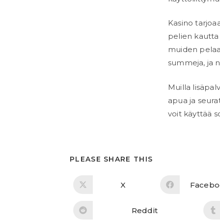
Kasino tarjoa
pelien kautta 
muiden pelaaj
summeja, ja n
Muilla lisäpal
apua ja seura
voit käyttää 
PLEASE SHARE THIS
X
Facebo
Reddit