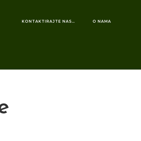
KONTAKTIRAJTE NAS…
O NAMA
e