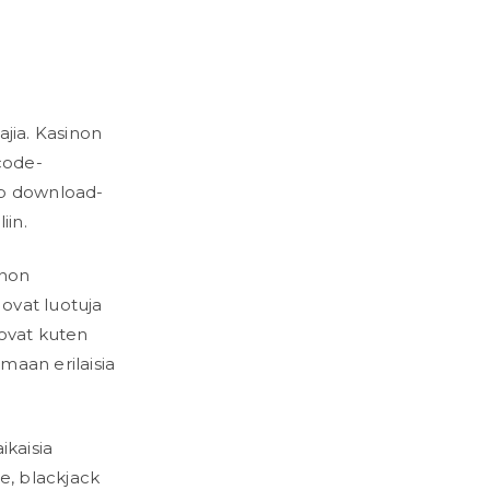
ajia. Kasinon
code-
app download-
iin.
inon
ovat luotuja
 ovat kuten
maan erilaisia
ikaisia
te, blackjack