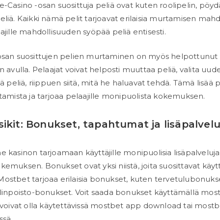
e-Casino -osan suosittuja peliä ovat kuten roolipelin, pöydä
liä. Kaikki nämä pelit tarjoavat erilaisia murtamisen mahdo
ajille mahdollisuuden syöpää peliä entisesti.
-osan suosittujen pelien murtaminen on myös helpottunut
n avulla. Pelaajat voivat helposti muuttaa peliä, valita uud
tä peliä, riippuen siitä, mitä he haluavat tehdä. Tämä lisää
rtamista ja tarjoaa pelaajille monipuolista kokemuksen.
ikit: Bonukset, tapahtumat ja lisäpalvel
e kasinon tarjoamaan käyttäjille monipuolisia lisäpalveluja,
emuksen. Bonukset ovat yksi niistä, joita suosittavat käytt
ostbet tarjoaa erilaisia bonukset, kuten tervetulubonukse
ilinpoisto-bonukset. Voit saada bonukset käyttämällä mo
a voivat olla käytettävissä mostbet app download tai mostb
ssä.