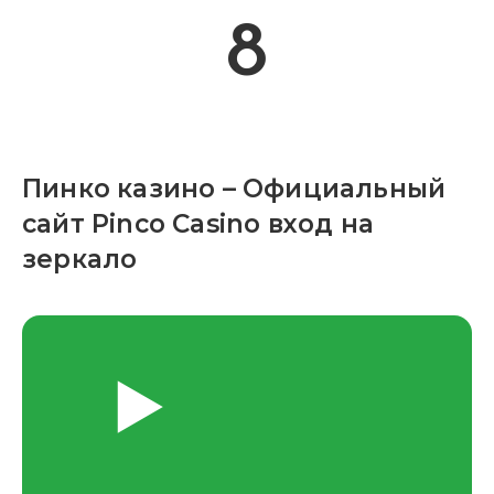
8
Пинко казино – Официальный
сайт Pinco Casino вход на
зеркало
▶️