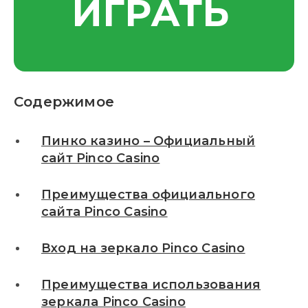
ИГРАТЬ
Содержимое
Пинко казино – Официальный
сайт Pinco Casino
Преимущества официального
сайта Pinco Casino
Вход на зеркало Pinco Casino
Преимущества использования
зеркала Pinco Casino