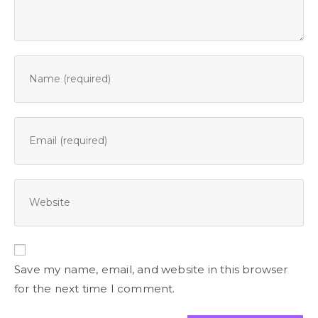
Save my name, email, and website in this browser
for the next time I comment.