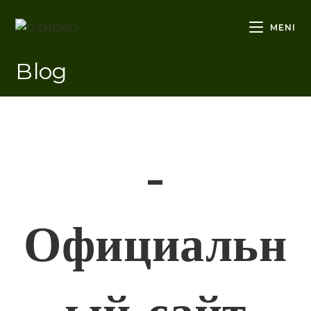
MENI
Blog
–
Официальн