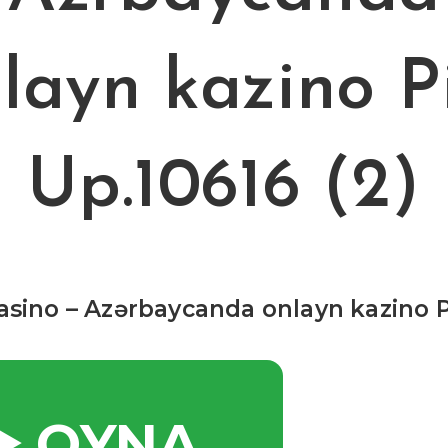
layn kazino P
Up.10616 (2)
asino – Azərbaycanda onlayn kazino 
▶️ OYNA