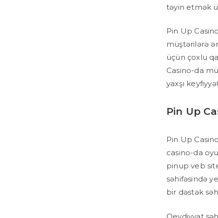
təyin etmək ü
Pin Up Casino
müştərilərə ə
üçün çoxlu qa
Casino-da müş
yaxşı keyfiyyə
Pin Up C
Pin Up Casino
casino-da oy
pinup veb sit
səhifəsində y
bir dəstək səh
Qeydiyyat səhif