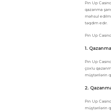
Pin Up Casino
qazanma şansı
məhsul edilmi
təqdim edir.
Pin Up Casino-
1. Qazanma
Pin Up Casino
çoxlu qazanma
müştərilərin q
2. Qazanma 
Pin Up Casino
müştərilərin 