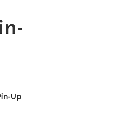
in-
Pin-Up