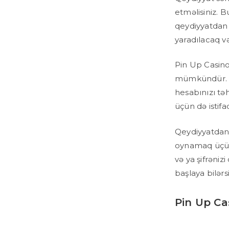
etməlisiniz. B
qeydiyyatdan k
yaradılacaq v
Pin Up Casino
mümkündür. Bu 
hesabınızı tə
üçün də istifa
Qeydiyyatdan 
oynamaq üçün 
və ya şifrəniz
başlaya bilərsi
Pin Up Ca