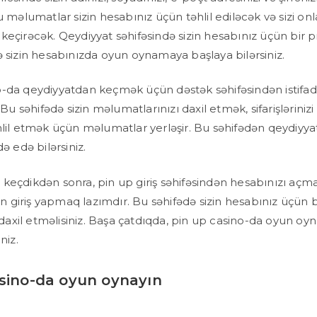
u məlumatlar sizin hesabınız üçün təhlil ediləcək və sizi on
eçirəcək. Qeydiyyat səhifəsində sizin hesabınız üçün bir pr
ə sizin hesabınızda oyun oynamaya başlaya bilərsiniz.
-da qeydiyyatdan keçmək üçün dəstək səhifəsindən istifa
səhifədə sizin məlumatlarınızı daxil etmək, sifarişlərinizi
hlil etmək üçün məlumatlar yerləşir. Bu səhifədən qeydiy
də edə bilərsiniz.
keçdikdən sonra, pin up giriş səhifəsindən hesabınızı açm
giriş yapmaq lazımdır. Bu səhifədə sizin hesabınız üçün bi
i daxil etməlisiniz. Başa çatdıqda, pin up casino-da oyun o
niz.
sino-da oyun oynayın