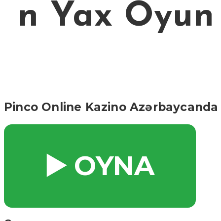
n Yax Oyun 
Pinco Online Kazino Azərbaycanda
▶️ OYNA