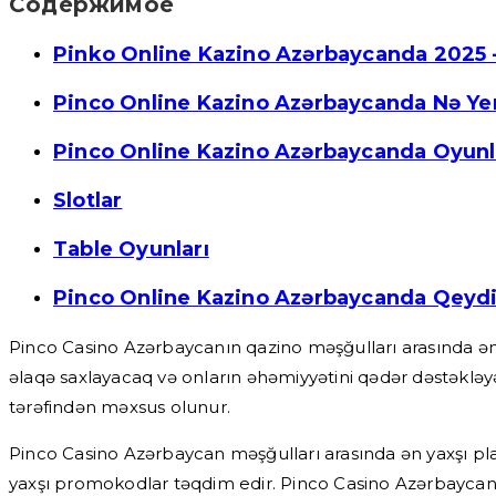
Содержимое
Pinko Online Kazino Azərbaycanda 2025 –
Pinco Online Kazino Azərbaycanda Nə Ye
Pinco Online Kazino Azərbaycanda Oyunla
Slotlar
Table Oyunları
Pinco Online Kazino Azərbaycanda Qeydi
Pinco Casino Azərbaycanın qazino məşğulları arasında ən ya
əlaqə saxlayacaq və onların əhəmiyyətini qədər dəstəkləy
tərəfindən məxsus olunur.
Pinco Casino Azərbaycan məşğulları arasında ən yaxşı pla
yaxşı promokodlar təqdim edir. Pinco Casino Azərbaycan 