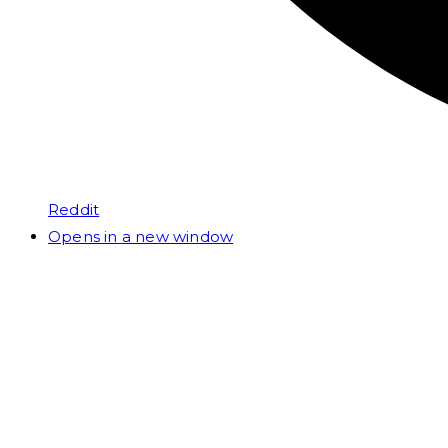
Reddit
Opens in a new window