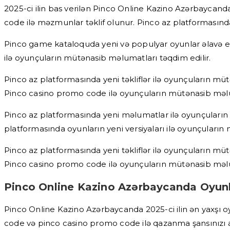
2025-ci ilin bas verilən Pinco Online Kazino Azərbaycand
code ilə məzmunlar təklif olunur. Pinco az platformasında 
Pinco game kataloquda yeni və populyar oyunlar əlavə edil
ilə oyunçuların mütənasib məlumatları təqdim edilir.
Pinco az platformasında yeni təkliflər ilə oyunçuların müt
Pinco casino promo code ilə oyunçuların mütənasib məlum
Pinco az platformasında yeni məlumatlar ilə oyunçuların 
platformasında oyunların yeni versiyaları ilə oyunçuların
Pinco az platformasında yeni təkliflər ilə oyunçuların müt
Pinco casino promo code ilə oyunçuların mütənasib məlum
Pinco Online Kazino Azərbaycanda Oyunla
Pinco Online Kazino Azərbaycanda 2025-ci ilin ən yaxşı o
code və pinco casino promo code ilə qazanma şansınızı ar