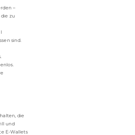
erden –
 die zu
l
sen sind.
.
tenlos.
re
halten, die
ll und
te E-Wallets