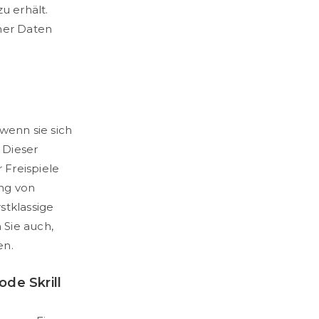
 erhält.
ener Daten
wenn sie sich
 Dieser
Freispiele
ng von
stklassige
 Sie auch,
en.
de Skrill