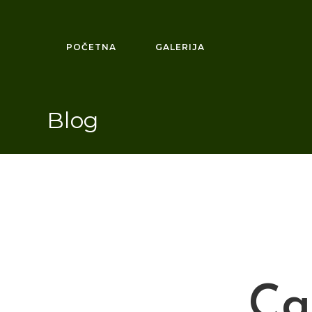
POČETNA
GALERIJA
Blog
Ca