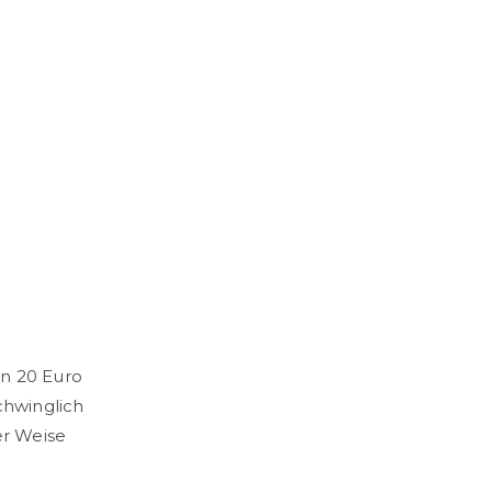
nn 20 Euro
chwinglich
er Weise