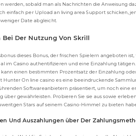
werden, sobald man als Nachrichten die Anweisung dazu
sich einfach per Upload an living area Support schicken, j
 weniger Date abgleicht.
Bei Der Nutzung Von Skrill
nus dieses Bonus, der frischen Spielern angeboten ist, 
l im Casino authentifizieren und eine Einzahlung tätigen.
kann einen bestimmten Prozentsatz der Einzahlung oder 
ot Hunter On line casino es eine beeindruckende Sammlu
ührenden Softwareanbietern präsentiert, um noch eine er
g über gewährleisten. Probieren Sie sie aus sowie erleben
uweritgen Stars auf seinem Casino-Himmel zu bieten hab
en Und Auszahlungen über Der Zahlungsmetho