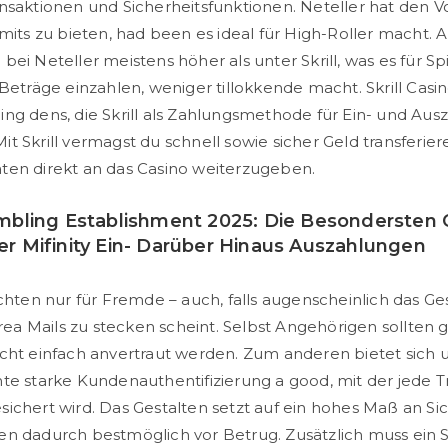
nsaktionen und Sicherheitsfunktionen. Neteller hat den Vo
imits zu bieten, had been es ideal für High-Roller macht. A
ei Neteller meistens höher als unter Skrill, was es für Spi
 Beträge einzahlen, weniger tillokkende macht. Skrill Casin
ng dens, die Skrill als Zahlungsmethode für Ein- und Au
t Skrill vermagst du schnell sowie sicher Geld transferie
ten direkt an das Casino weiterzugeben.
ambling Establishment 2025: Die Besondersten 
er Mifinity Ein- Darüber Hinaus Auszahlungen
ichten nur für Fremde – auch, falls augenscheinlich das Ge
 area Mails zu stecken scheint. Selbst Angehörigen sollten 
cht einfach anvertraut werden. Zum anderen bietet sich
te starke Kundenauthentifizierung a good, mit der jede T
ichert wird. Das Gestalten setzt auf ein hohes Maß an Si
n dadurch bestmöglich vor Betrug. Zusätzlich muss ein S