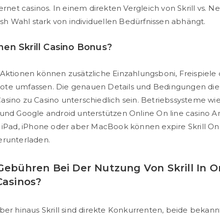
ernet casinos. In einem direkten Vergleich von Skrill vs. Ne
rish Wahl stark von individuellen Bedürfnissen abhängt.
nen Skrill Casino Bonus?
Aktionen können zusätzliche Einzahlungsboni, Freispiele
te umfassen. Die genauen Details und Bedingungen die
sino zu Casino unterschiedlich sein. Betriebssysteme wie
 und Google android unterstützen Online On line casino
 iPad, iPhone oder aber MacBook können expire Skrill Onl
erunterladen.
Gebühren Bei Der Nutzung Von Skrill In O
Casinos?
ber hinaus Skrill sind direkte Konkurrenten, beide bekannt