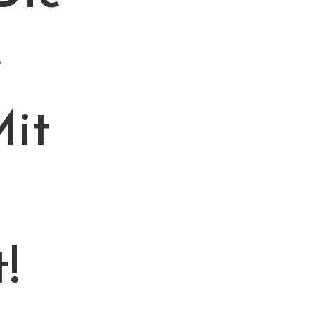
e
Mit
!