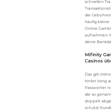
schnellen Tra
Transaktionsl
die Gebühren b
häufig kleine
Online Gambli
aufnehmen. Mi
deine Bankda
Mifinity G
Casinos üb
Das gilt mitn
hinter living
Passwörter ni
die so genann
doppelt abges
schützt Kunde