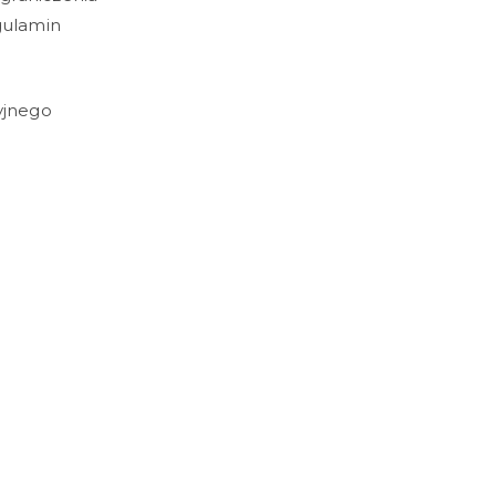
gulamin
yjnego