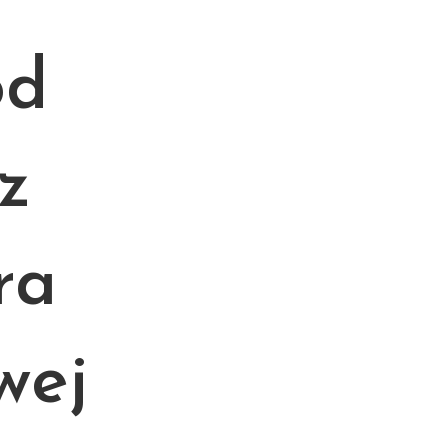
od
z
ra
wej