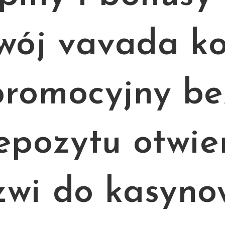
wój vavada k
promocyjny be
epozytu otwie
zwi do kasyno