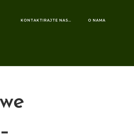
KONTAKTIRAJTE NAS…
O NAMA
owe
 –