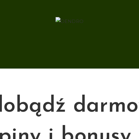
obądź darm
piny i bonusy