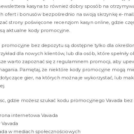
newslettera kasyna to również dobry sposób na otrzymyw
h ofert i bonusów bezpośrednio na swoją skrzynkę e-mai
zać strony poświęcone recenzjom kasyn online, gdzie czę
są aktualne kody promocyjne.
 promocyjne bez depozytu są dostępne tylko dla określo
rzykład dla nowych klientów, lub dla osób, które spełniły 
ze warto zapoznać się z regulaminem promocji, aby upewn
magania. Pamiętaj, że niektóre kody promocyjne mogą mi
dotyczące gier, na których można je wykorzystać, lub ma
ej.
ejsc, gdzie możesz szukać kodu promocyjnego Vavada bez
strona internetowa Vavada
r Vavada
vada w mediach społecznościowych