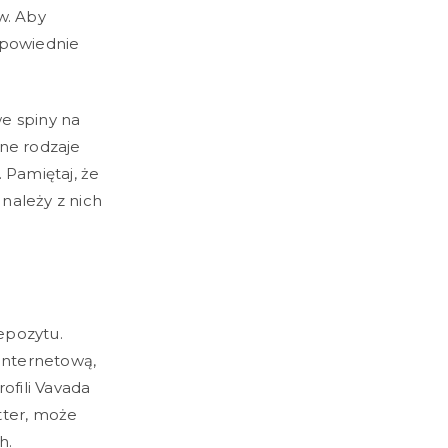
w. Aby
dpowiednie
e spiny na
ne rodzaje
 Pamiętaj, że
należy z nich
epozytu.
internetową,
ofili Vavada
tter, może
h.