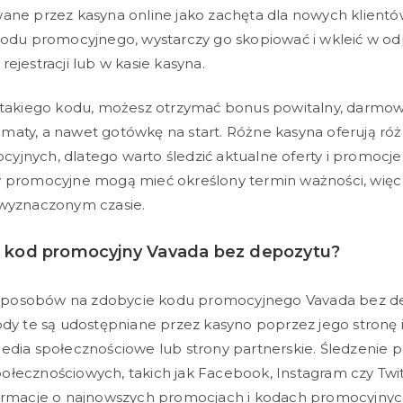
ane przez kasyna online jako zachęta dla nowych klientó
 kodu promocyjnego, wystarczy go skopiować i wkleić w o
rejestracji lub w kasie kasyna.
z takiego kodu, możesz otrzymać bonus powitalny, darmow
aty, a nawet gotówkę na start. Różne kasyna oferują róż
jnych, dlatego warto śledzić aktualne oferty i promocje.
y promocyjne mogą mieć określony termin ważności, więc 
 wyznaczonym czasie.
 kod promocyjny Vavada bez depozytu?
ka sposobów na zdobycie kodu promocyjnego Vavada bez d
ody te są udostępniane przez kasyno poprzez jego stronę 
edia społecznościowe lub strony partnerskie. Śledzenie pr
ołecznościowych, takich jak Facebook, Instagram czy Twi
formacje o najnowszych promocjach i kodach promocyjnyc