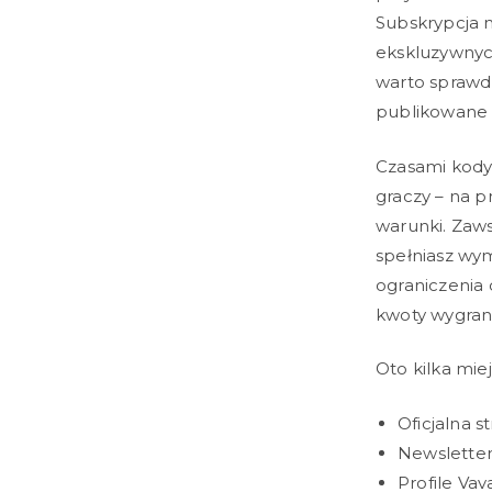
Subskrypcja 
ekskluzywnyc
warto sprawd
publikowane 
Czasami kody
graczy – na p
warunki. Zaws
spełniasz wy
ograniczenia 
kwoty wygran
Oto kilka mi
Oficjalna 
Newslette
Profile Va