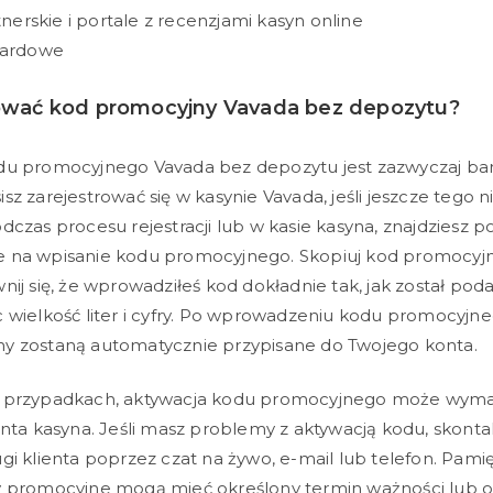
nerskie i portale z recenzjami kasyn online
zardowe
ować kod promocyjny Vavada bez depozytu?
du promocyjnego Vavada bez depozytu jest zazwyczaj bar
z zarejestrować się w kasynie Vavada, jeśli jeszcze tego ni
dczas procesu rejestracji lub w kasie kasyna, znajdziesz p
 na wpisanie kodu promocyjnego. Skopiuj kod promocyjny
nij się, że wprowadziłeś kod dokładnie tak, jak został poda
 wielkość liter i cyfry. Po wprowadzeniu kodu promocyjn
y zostaną automatycznie przypisane do Twojego konta.
 przypadkach, aktywacja kodu promocyjnego może wym
enta kasyna. Jeśli masz problemy z aktywacją kodu, skontak
gi klienta poprzez czat na żywo, e-mail lub telefon. Pamię
y promocyjne mogą mieć określony termin ważności lub o